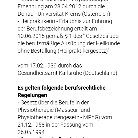
Ernennung am 23.04.2012 durch die
Donau - Universität Krems (Österreich)
- Heilpraktikerin - Erlaubnis zur Führung
der Berufsbezeichnung erteilt am
10.06.2015 gemäß § 1 des " Gesetzes über
die berufsmäßige Ausübung der Heilkunde
ohne Bestallung (Heilpraktikergesetz)"
vom 17.02.1939 durch das
Gesundheitsamt Karlsruhe (Deutschland)
Es gelten folgende berufsrechtliche
Regelungen
- Gesetz über die Berufe in der
Physiotherapie (Masseur- und
Physiotherapeutengesetz - MPhG) vom
21.12.1958 in der Fassung vom
26.05.1994