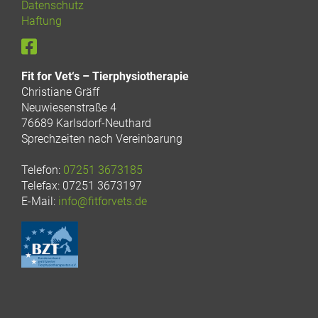
Datenschutz
Haftung
Fit for Vet‘s – Tierphysiotherapie
Christiane Gräff
Neuwiesenstraße 4
76689 Karlsdorf-Neuthard
Sprechzeiten nach Vereinbarung
Telefon:
07251 3673185
Telefax: 07251 3673197
E-Mail:
info@fitforvets.de