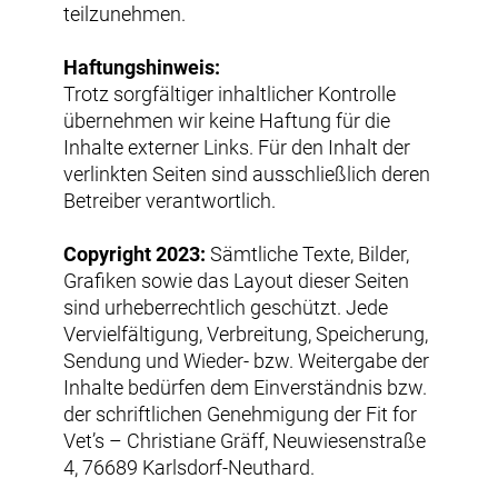
teilzunehmen.
Haftungshinweis:
Trotz sorgfältiger inhaltlicher Kontrolle
übernehmen wir keine Haftung für die
Inhalte externer Links. Für den Inhalt der
verlinkten Seiten sind ausschließlich deren
Betreiber verantwortlich.
Copyright 2023:
Sämtliche Texte, Bilder,
Grafiken sowie das Layout dieser Seiten
sind urheberrechtlich geschützt. Jede
Vervielfältigung, Verbreitung, Speicherung,
Sendung und Wieder- bzw. Weitergabe der
Inhalte bedürfen dem Einverständnis bzw.
der schriftlichen Genehmigung der Fit for
Vet’s – Christiane Gräff, Neuwiesenstraße
4, 76689 Karlsdorf-Neuthard.