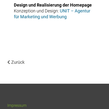
Design und Realisierung der Homepage
Konzeption und Design:
UNIT – Agentur
für Marketing und Werbung
Zurück
Impressum